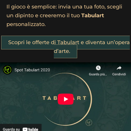
Il gioco è semplice: invia una tua foto, scegli
un dipinto e creeremo il tuo
Tabulart
personalizzato.
Scopri le offerte di Tabulart e diventa un’opera
d’arte.